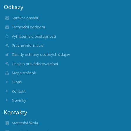
Odkazy
Správca obsahu
Technická podpora
Vyhlásenie o prístupnosti
Právne informácie
Zásady ochrany osobných údajov
Údaje o prevádzkovateľovi
Mapa stránok
O nás
Kontakt
Novinky
Kontakty
Materská škola