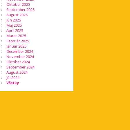
Október 2025
September 2025
August 2025
Jún 2025
Máj 2025
Apríl 2025
Marec 2025
Február 2025
Január 2025
December 2024
November 2024
Október 2024
September 2024
August 2024
Júl 2024
Všetky