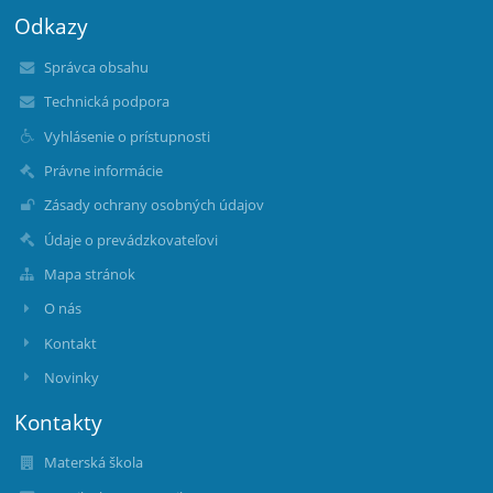
Odkazy
Správca obsahu
Technická podpora
Vyhlásenie o prístupnosti
Právne informácie
Zásady ochrany osobných údajov
Údaje o prevádzkovateľovi
Mapa stránok
O nás
Kontakt
Novinky
Kontakty
Materská škola