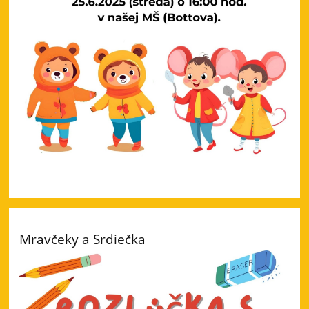
Mravčeky a Srdiečka