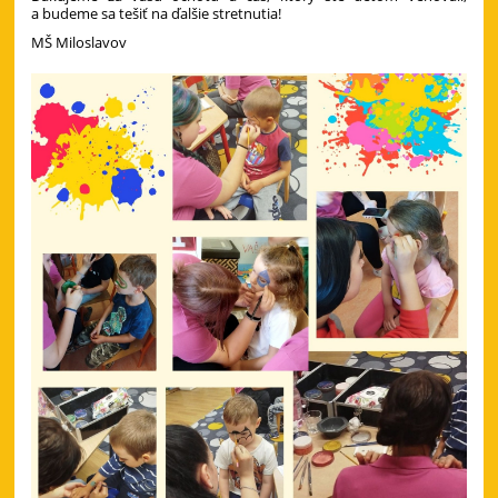
a budeme sa tešiť na ďalšie stretnutia!
MŠ Miloslavov