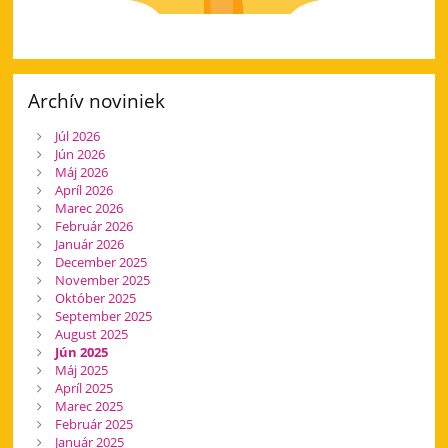
Archív noviniek
Júl 2026
Jún 2026
Máj 2026
Apríl 2026
Marec 2026
Február 2026
Január 2026
December 2025
November 2025
Október 2025
September 2025
August 2025
Jún 2025
Máj 2025
Apríl 2025
Marec 2025
Február 2025
Január 2025