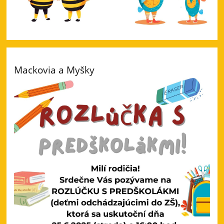
Mackovia a Myšky