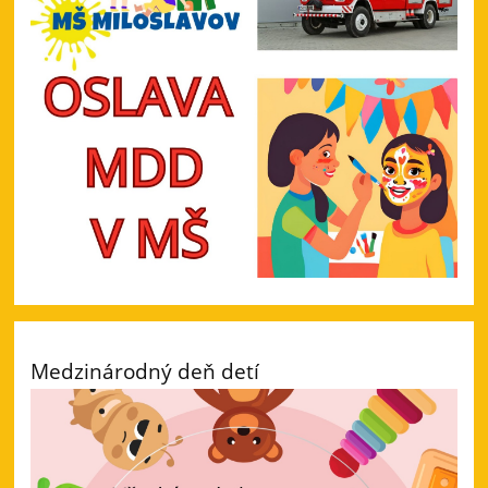
Medzinárodný deň detí