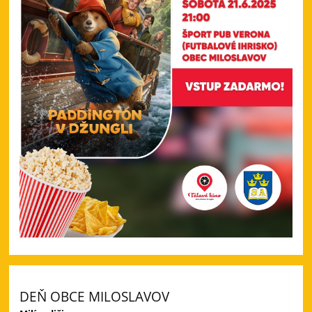
DEŇ OBCE MILOSLAVOV